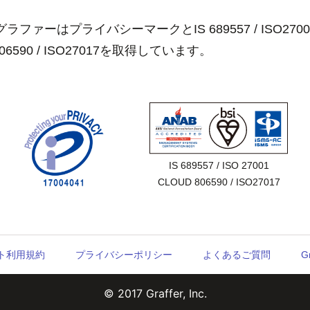
ラファーはプライバシーマークとIS 689557 / ISO2700
806590 / ISO27017を取得しています。
IS 689557 / ISO 27001

CLOUD 806590 / ISO27017
ウント利用規約
プライバシーポリシー
よくあるご質問
G
© 2017 Graffer, Inc.