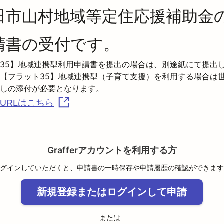
田市山村地域等定住応援補助金
請書の受付です。
35】地域連携型利用申請書を提出の場合は、別途紙にて提出
【フラット35】地域連携型（子育て支援）を利用する場合は
URLはこちら
Grafferアカウントを利用する方
グインしていただくと、申請書の一時保存や申請履歴の確認ができます
新規登録またはログインして申請
または