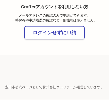
Grafferアカウントを利用しない方
メールアドレスの確認のみで申請ができます。
一時保存や申請履歴の確認など一部機能は使えません。
ログインせずに申請
豊田市公式ページとして株式会社グラファーが運営しています。