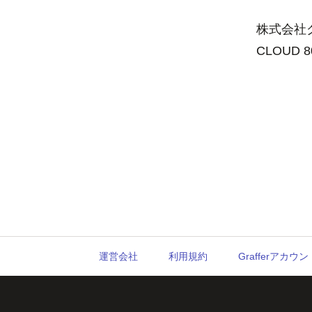
株式会社グ
CLOUD 
運営会社
利用規約
Grafferアカ