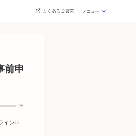
よくあるご質問
メニュー
事前申
0%
ライン申