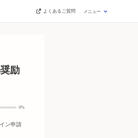
よくあるご質問
メニュー
た奨励
0%
イン申請