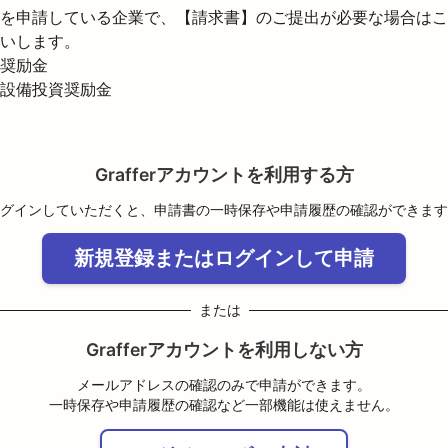
を申請している企業で、【請求書】のご提出が必要な場合はこ
いします。
奨励金

設備投資奨励金
Grafferアカウントを利用する方
グインしていただくと、申請書の一時保存や申請履歴の確認ができます
新規登録またはログインして申請
または
Grafferアカウントを利用しない方
メールアドレスの確認のみで申請ができます。
一時保存や申請履歴の確認など一部機能は使えません。