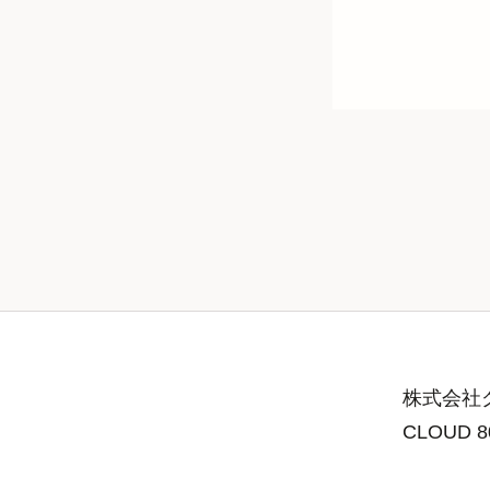
株式会社グ
CLOUD 