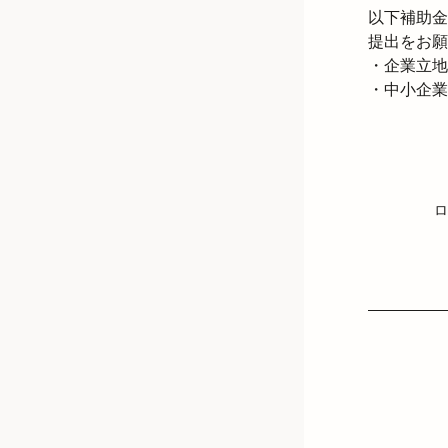
以下補助金
提出をお願
・企業立地
・中小企業
ロ