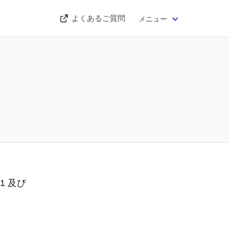
よくあるご質問
メニュー
1 及び