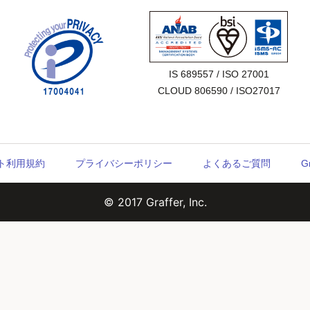
IS 689557 / ISO 27001

CLOUD 806590 / ISO27017
ウント利用規約
プライバシーポリシー
よくあるご質問
G
© 2017 Graffer, Inc.