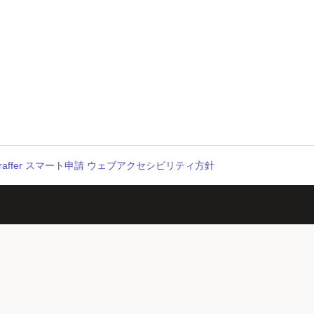
raffer スマート申請 ウェブアクセシビリティ方針