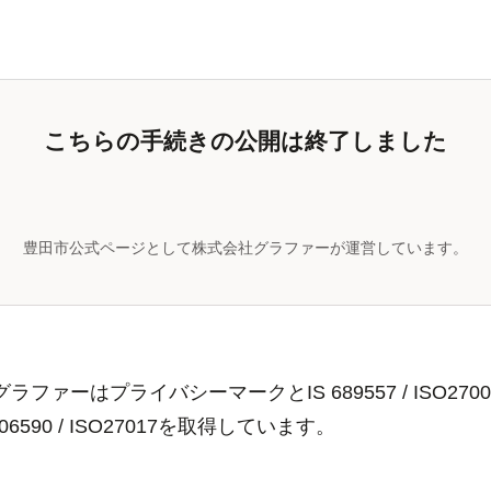
こちらの手続きの公開は終了しました
豊田市公式ページとして株式会社グラファーが運営しています。
ラファーはプライバシーマークとIS 689557 / ISO2700
806590 / ISO27017を取得しています。