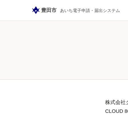
豊田市
あいち電子申請・届出システム
株式会社グ
CLOUD 