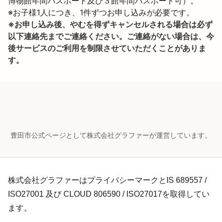
博物館年間パスポート及び３館年間パスポート可）。

※お子様1人につき、1件ずつお申し込みが必要です。
※お申し込み後、やむを得ずキャンセルされる場合は必ず
以下連絡先までご連絡ください。ご連絡がない場合は、今
後サービスのご利用を制限させていただくことがありま
す。
豊田市公式ページとして株式会社グラファーが運営しています。
株式会社グラファーはプライバシーマークとIS 689557 /
ISO27001 及び CLOUD 806590 / ISO27017を取得してい
ます。