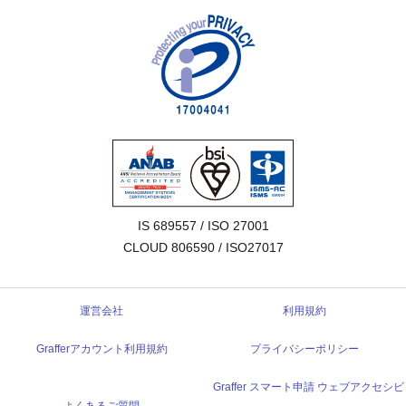
IS 689557 / ISO 27001

CLOUD 806590 / ISO27017
運営会社
利用規約
Grafferアカウント利用規約
プライバシーポリシー
Graffer スマート申請 ウェブアクセシビ
よくあるご質問