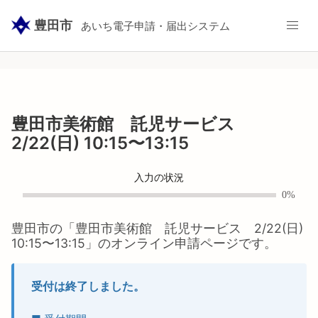
豊田市
あいち電子申請・届出システム
豊田市美術館 託児サービス
2/22(日) 10:15〜13:15
入力の状況
0%
豊田市
の「
豊田市美術館 託児サービス 2/22(日)
10:15〜13:15
」のオンライン申請ページです。
受付は終了しました。