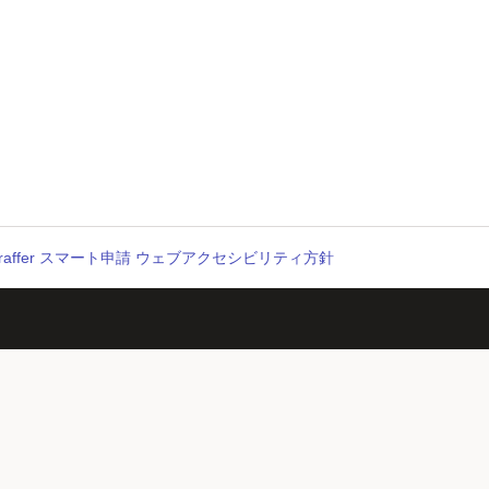
raffer スマート申請 ウェブアクセシビリティ方針