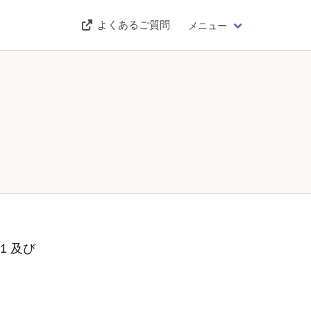
よくあるご質問
メニュー
1 及び