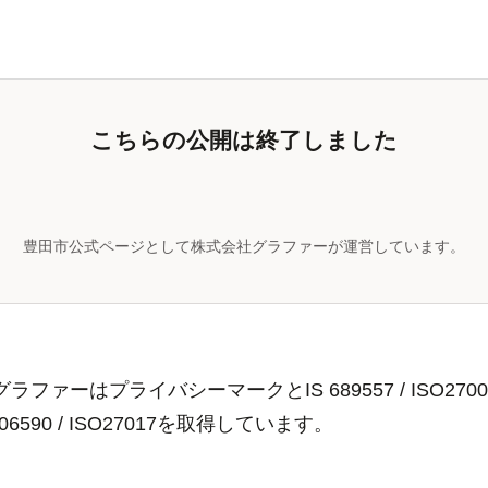
豊田市公式ページとして株式会社グラファーが運営しています。
ラファーはプライバシーマークとIS 689557 / ISO2700
806590 / ISO27017を取得しています。