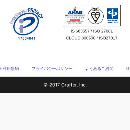
IS 689557 / ISO 27001

CLOUD 806590 / ISO27017
ウント利用規約
プライバシーポリシー
よくあるご質問
G
© 2017 Graffer, Inc.