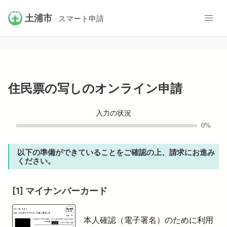
土浦市
スマート申請
住民票の写しのオンライン申請
入力の状況
0%
以下の準備ができていることをご確認の上、請求にお進み
ください。
[1] マイナンバーカード
本人確認（電子署名）のために利用