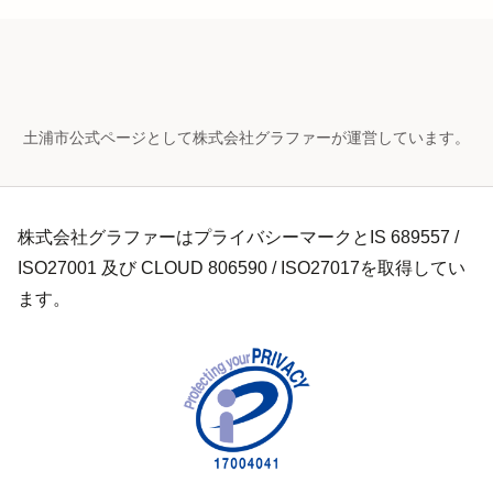
土浦市公式ページとして株式会社グラファーが運営しています。
株式会社グラファーはプライバシーマークとIS 689557 /
ISO27001 及び CLOUD 806590 / ISO27017を取得してい
ます。