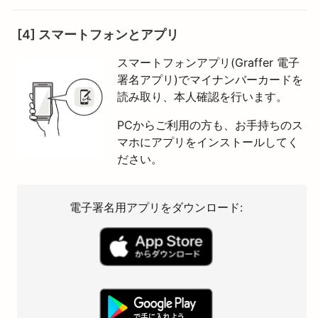
[4] スマートフォンとアプリ
スマートフォンアプリ(Graffer 電子
署名アプリ)でマイナンバーカードを
読み取り、本人確認を行います。
PCからご利用の方も、お手持ちのス
マホにアプリをインストールしてく
ださい。
電子署名用アプリをダウンロード: