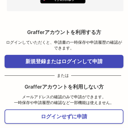
Grafferアカウントを利用する方
ログインしていただくと、申請書の一時保存や申請履歴の確認が
できます。
新規登録またはログインして申請
または
Grafferアカウントを利用しない方
メールアドレスの確認のみで申請ができます。
一時保存や申請履歴の確認など一部機能は使えません。
ログインせずに申請