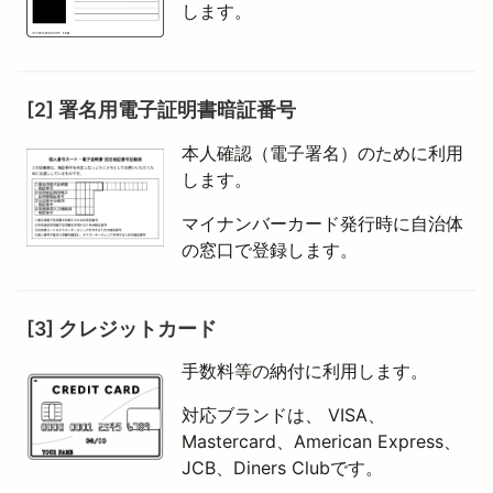
します。
[2] 署名用電子証明書暗証番号
本人確認（電子署名）のために利用
します。
マイナンバーカード発行時に自治体
の窓口で登録します。
[3] クレジットカード
手数料等の納付に利用します。
対応ブランドは、 VISA、
Mastercard、American Express、
JCB、Diners Clubです。