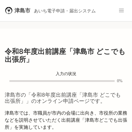
津島市
あいち電子申請・届出システム
令和8年度出前講座「津島市 どこでも
出張所」
入力の状況
0%
津島市
の「
令和8年度出前講座「津島市 どこでも
出張所」
」のオンライン申請ページです。
津島市では、市職員が市内の会場に出向き、市役所の業務
などを説明させていただく出前講座「津島市どこでも出張
所」を実施しています。
