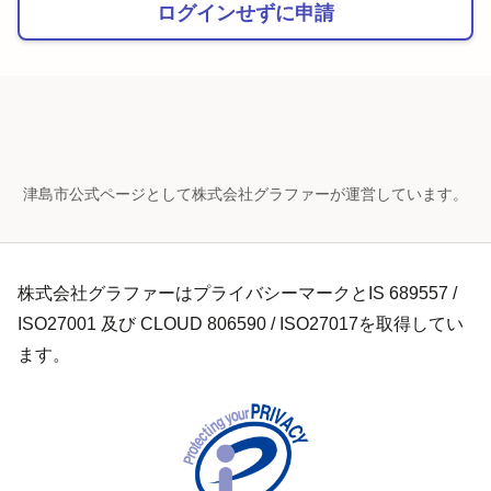
ログインせずに申請
津島市公式ページとして株式会社グラファーが運営しています。
株式会社グラファーはプライバシーマークとIS 689557 /
ISO27001 及び CLOUD 806590 / ISO27017を取得してい
ます。