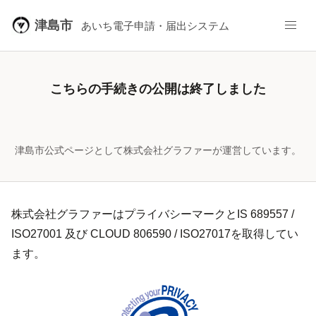
津島市
あいち電子申請・届出システム
こちらの手続きの公開は終了しました
津島市公式ページとして株式会社グラファーが運営しています。
株式会社グラファーはプライバシーマークとIS 689557 /
ISO27001 及び CLOUD 806590 / ISO27017を取得してい
ます。