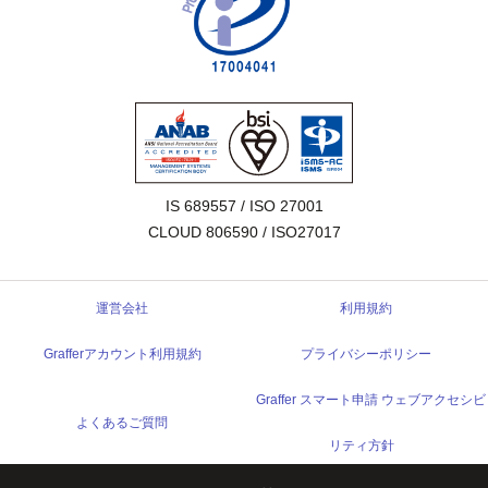
IS 689557 / ISO 27001

CLOUD 806590 / ISO27017
運営会社
利用規約
Grafferアカウント利用規約
プライバシーポリシー
Graffer スマート申請 ウェブアクセシビ
よくあるご質問
リティ方針