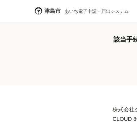
津島市
あいち電子申請・届出システム
該当手
株式会社グ
CLOUD 