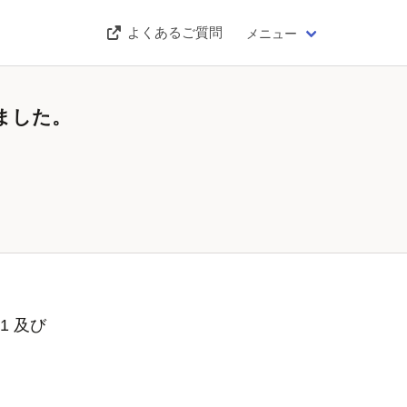
よくあるご質問
メニュー
ました。
1 及び