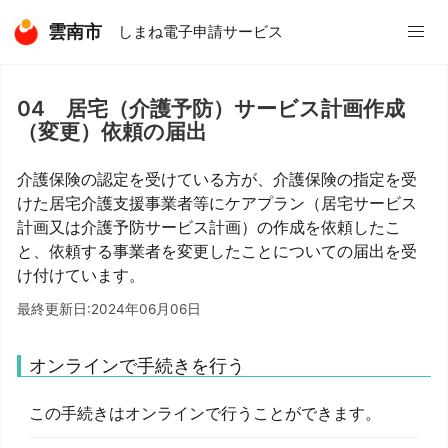
雲南市
しまね電子申請サービス
04 居宅（介護予防）サービス計画作成
（変更）依頼の届出
介護保険の認定を受けている方が、介護保険の指定を受
けた居宅介護支援事業者等にケアプラン（居宅サービス
計画又は介護予防サービス計画）の作成を依頼したこ
と、依頼する事業者を変更したことについての届出を受
け付けています。
最終更新日:2024年06月06日
オンラインで手続きを行う
この手続きはオンラインで行うことができます。