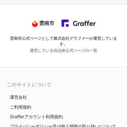
雲南市
雲南市
公式ページとして株式会社グラファーが運営していま
す。
運営している自治体公式ページの一覧
このサイトについて
運営会社
ご利用規約
Grafferアカウント利用規約
プライバシーポリシー及び個人情報の取り扱いについて