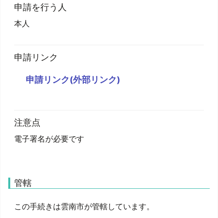
申請を行う人
本人
申請リンク
申請リンク(外部リンク)
注意点
電子署名が必要です
管轄
この手続きは雲南市が管轄しています。