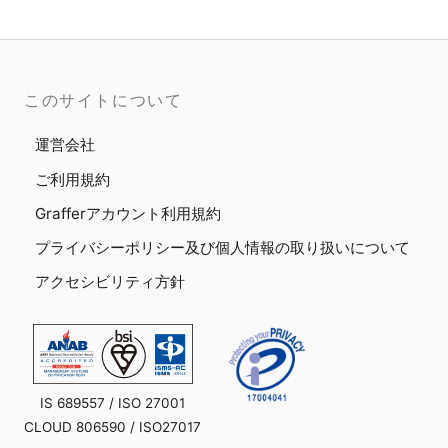
このサイトについて
運営会社
ご利用規約
Grafferアカウント利用規約
プライバシーポリシー及び個人情報の取り扱いについて
アクセシビリティ方針
IS 689557 / ISO 27001
CLOUD 806590 / ISO27017