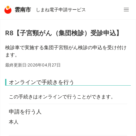
雲南市
しまね電子申請サービス
R8【子宮頸がん（集団検診）受診申込】
検診車で実施する集団子宮頸がん検診の申込を受け付け
ます。
最終更新日:2026年04月27日
オンラインで手続きを行う
この手続きはオンラインで行うことができます。
申請を行う人
本人