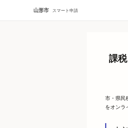
山形市
スマート申請
課税
市・県民
をオンラ