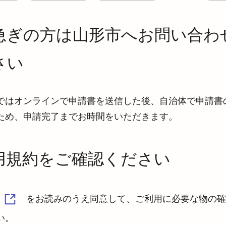
急ぎの方は山形市へお問い合わ
さい
ではオンラインで申請書を送信した後、自治体で申請書
ため、申請完了までお時間をいただきます。
用規約をご確認ください
をお読みのうえ同意して、ご利用に必要な物の確
い。