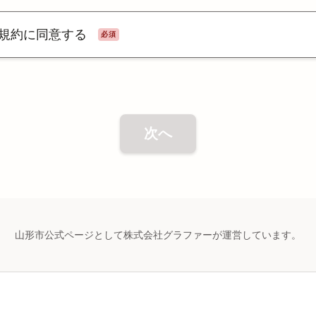
規約に同意する
必須
次へ
山形市公式ページとして株式会社グラファーが運営しています。