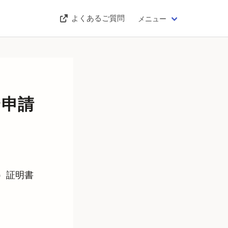
よくあるご質問
メニュー
ン申請
）証明書