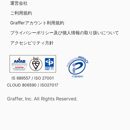
運営会社
ご利用規約
Grafferアカウント利用規約
プライバシーポリシー及び個人情報の取り扱いについて
アクセシビリティ方針
IS 689557 / ISO 27001
CLOUD 806590 / ISO27017
Graffer, Inc. All Rights Reserved.