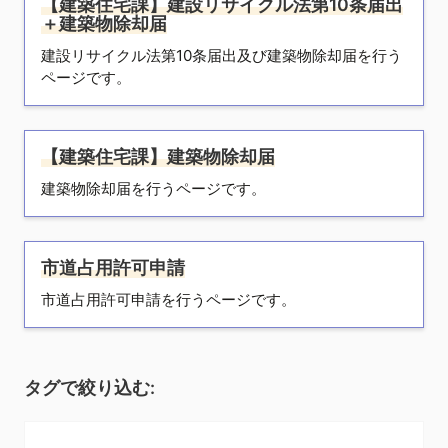
【建築住宅課】建設リサイクル法第10条届出
＋建築物除却届
建設リサイクル法第10条届出及び建築物除却届を行う
ページです。
【建築住宅課】建築物除却届
建築物除却届を行うページです。
市道占用許可申請
市道占用許可申請を行うページです。
タグで絞り込む: