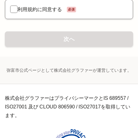
利用規約に同意する
必須
次へ
弥富市公式ページとして株式会社グラファーが運営しています。
株式会社グラファーはプライバシーマークとIS 689557 /
ISO27001 及び CLOUD 806590 / ISO27017を取得してい
ます。