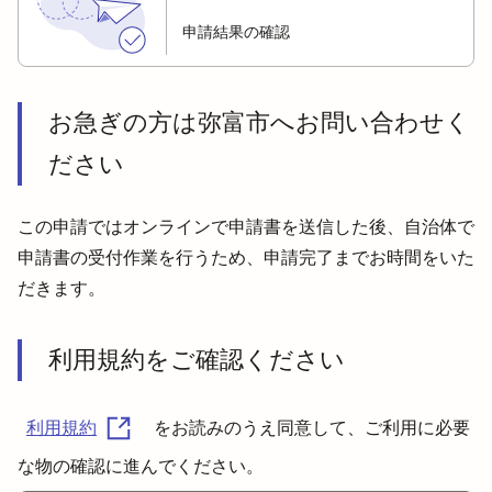
申請結果の確認
お急ぎの方は弥富市へお問い合わせく
ださい
この申請ではオンラインで申請書を送信した後、自治体で
申請書の受付作業を行うため、申請完了までお時間をいた
だきます。
利用規約をご確認ください
利用規約
をお読みのうえ同意して、ご利用に必要
な物の確認に進んでください。