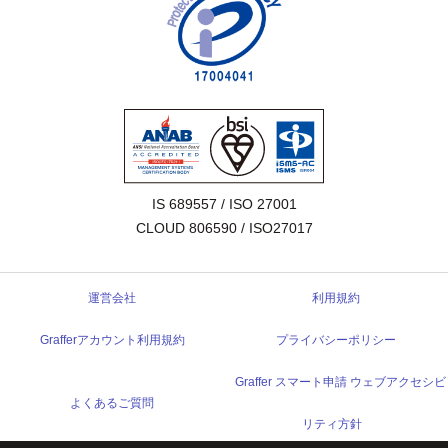
IS 689557 / ISO 27001

CLOUD 806590 / ISO27017
運営会社
利用規約
Grafferアカウント利用規約
プライバシーポリシー
Graffer スマート申請 ウェブアクセシビ
よくあるご質問
リティ方針