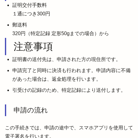
証明交付手数料

１通につき300円
郵送料

320円（特定記録 定形50gまでの場合）から
注意事項
証明書の送付先は、申請された方の現住所です。
申請完了と同時に決済も行われます。申請内容に不備
があった場合は、返金処理を行います。
引受けの記録のため、特定記録により送付します。
申請の流れ
この手続きでは、申請の途中で、スマホアプリを使用して
電子署名を行います。