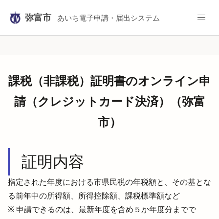
弥富市
あいち電子申請・届出システム
課税（非課税）証明書のオンライン申
請（クレジットカード決済）（弥富
市）
証明内容
指定された年度における市県民税の年税額と、その基とな
る前年中の所得額、所得控除額、課税標準額など
※ 申請できるのは、最新年度を含め５か年度分までで