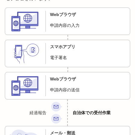
Webブラウザ
申請内容の入力
スマホアプリ
電子署名
Webブラウザ
申請内容の送信
経過報告
自治体での受付作業
メール・郵送