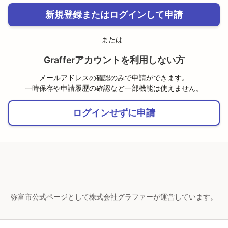
新規登録またはログインして申請
または
Grafferアカウントを利用しない方
メールアドレスの確認のみで申請ができます。
一時保存や申請履歴の確認など一部機能は使えません。
ログインせずに申請
弥富市公式ページとして株式会社グラファーが運営しています。