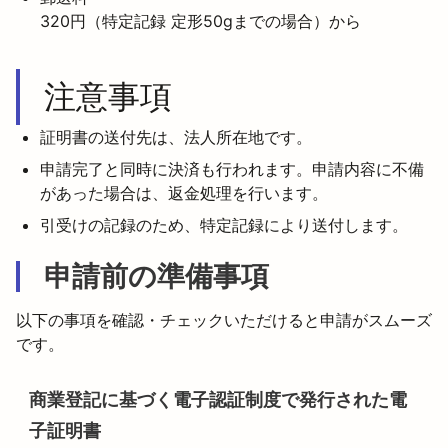
320円（特定記録 定形50gまでの場合）から
注意事項
証明書の送付先は、法人所在地です。
申請完了と同時に決済も行われます。申請内容に不備
があった場合は、返金処理を行います。
引受けの記録のため、特定記録により送付します。
申請前の準備事項
以下の事項を確認・チェックいただけると申請がスムーズ
です。
商業登記に基づく電子認証制度で発行された電
子証明書