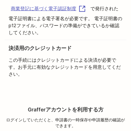
で発行された
商業登記に基づく電子認証制度
電子証明書による電子署名が必要です。 電子証明書の
p12ファイル、パスワードの準備ができているか確認
してください。
決済用のクレジットカード
この手続にはクレジットカードによる決済が必要で
す。お手元に有効なクレジットカードを用意してくだ
さい。
Grafferアカウントを利用する方
ログインしていただくと、申請書の一時保存や申請履歴の確認が
できます。