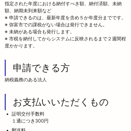
指定された年度における納付すべき額、納付済額、未納
額、納期未到来額など
※ 申請できるのは、最新年度を含め５か年度分までです。

※ 弥富市での課税がない場合は発行できません。

※ 未納がある場合も発行します。

※ 市税を納付してからシステムに反映されるまで２週間程
度かかります。
申請できる方
納税義務のある法人
お支払いいただくもの
証明交付手数料

１通につき300円
郵送料
