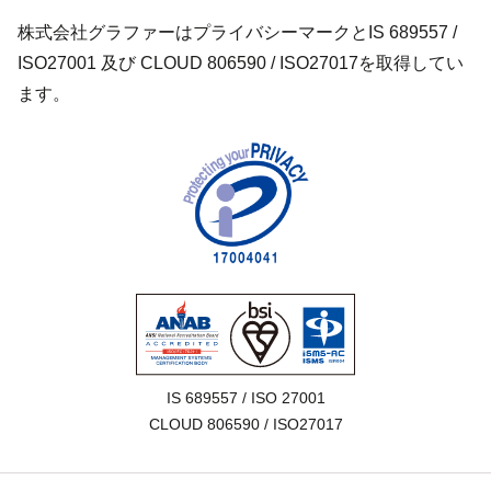
株式会社グラファーはプライバシーマークとIS 689557 /
ISO27001 及び CLOUD 806590 / ISO27017を取得してい
ます。
IS 689557 / ISO 27001

CLOUD 806590 / ISO27017