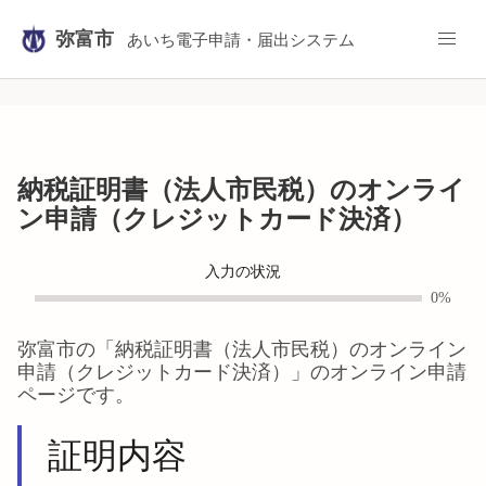
弥富市
あいち電子申請・届出システム
納税証明書（法人市民税）のオンライ
ン申請（クレジットカード決済）
入力の状況
0%
弥富市
の「
納税証明書（法人市民税）のオンライン
申請（クレジットカード決済）
」のオンライン申請
ページです。
証明内容