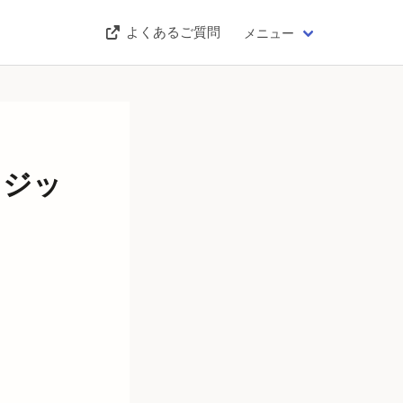
よくあるご質問
メニュー
レジッ