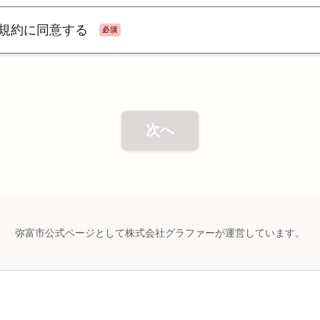
規約に同意する
必須
次へ
弥富市公式ページとして株式会社グラファーが運営しています。