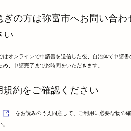
急ぎの方は弥富市へお問い合わ
さい
ではオンラインで申請書を送信した後、自治体で申請書
ため、申請完了までお時間をいただきます。
用規約をご確認ください
をお読みのうえ同意して、ご利用に必要な物の確
い。