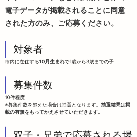
電子データが掲載されることに同意
された方のみ、ご応募ください。
対象者
市内に在住する
10月生まれ
で1歳から3歳までの子
募集件数
10件程度

※募集件数を超えた場合は抽選となります。
抽選結果は掲
載の有無をもってかえさせていただきます。
双子・兄弟で応募される場