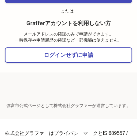
または
Grafferアカウントを利用しない方
メールアドレスの確認のみで申請ができます。
一時保存や申請履歴の確認など一部機能は使えません。
ログインせずに申請
弥富市公式ページとして株式会社グラファーが運営しています。
株式会社グラファーはプライバシーマークとIS 689557 /