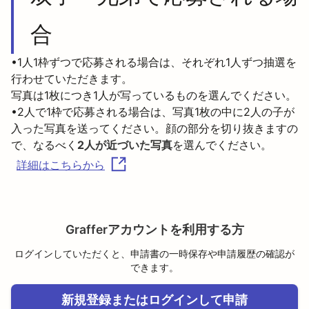
合
•1人1枠ずつで応募される場合は、それぞれ1人ずつ抽選を
行わせていただきます。

写真は1枚につき1人が写っているものを選んでください。

•2人で1枠で応募される場合は、写真1枚の中に2人の子が
入った写真を送ってください。顔の部分を切り抜きますの
で、なるべく
2人が近づいた写真
を選んでください。
詳細はこちらから
Grafferアカウントを利用する方
ログインしていただくと、申請書の一時保存や申請履歴の確認が
できます。
新規登録またはログインして申請