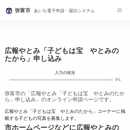
弥富市
あいち電子申請・届出システム
広報やとみ「子どもは宝 やとみの
たから」申し込み
入力の状況
0%
弥富市
の「
広報やとみ「子どもは宝 やとみのたか
ら」申し込み
」のオンライン申請ページです。
広報やとみ「子どもは宝　やとみのたから」コーナーに掲
載する子どもの写真を募集します。
市ホームページなどに広報やとみの