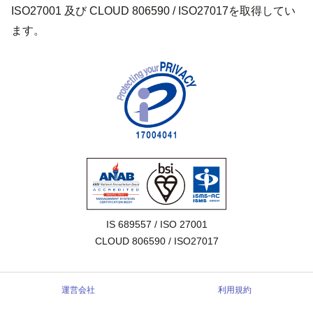
ISO27001 及び CLOUD 806590 / ISO27017を取得してい
ます。
IS 689557 / ISO 27001

CLOUD 806590 / ISO27017
運営会社
利用規約