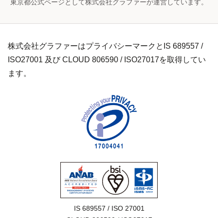
東京都公式ページとして株式会社グラファーが運営しています。
株式会社グラファーはプライバシーマークとIS 689557 /
ISO27001 及び CLOUD 806590 / ISO27017を取得してい
ます。
IS 689557 / ISO 27001
