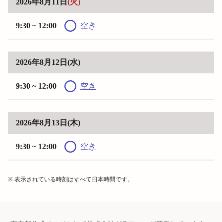
2026年8月11日
(火)
9:30 ~ 12:00
空き
2026年8月12日
(水)
9:30 ~ 12:00
空き
2026年8月13日
(木)
9:30 ~ 12:00
空き
※ 表示されている時刻はすべて日本時間です。