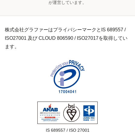
が運営しています。
株式会社グラファーはプライバシーマークとIS 689557 /
ISO27001 及び CLOUD 806590 / ISO27017を取得してい
ます。
IS 689557 / ISO 27001
