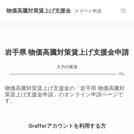
物価高騰対策賃上げ支援金
スマート申請
岩手県 物価高騰対策賃上げ支援金申請
入力の状況
0%
物価高騰対策賃上げ支援金
の「
岩手県 物価高騰対
策賃上げ支援金申請
」のオンライン申請ページで
す。
Grafferアカウントを利用する方