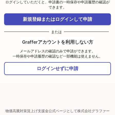
ログインしていただくと、申請書の一時保存や申請履歴の確認が
できます。
新規登録またはログインして申請
または
Grafferアカウントを利用しない方
メールアドレスの確認のみで申請ができます。
一時保存や申請履歴の確認など一部機能は使えません。
ログインせずに申請
物価高騰対策賃上げ支援金公式ページとして株式会社グラファー