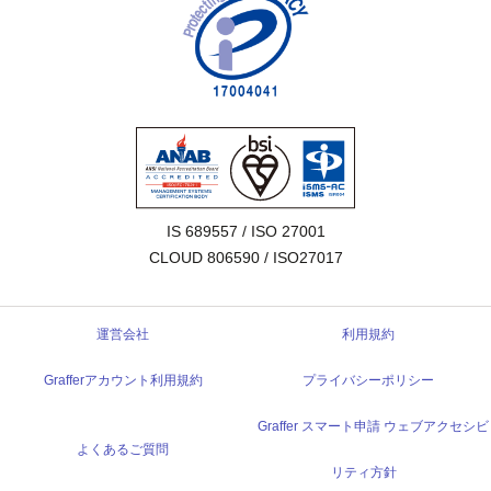
IS 689557 / ISO 27001

CLOUD 806590 / ISO27017
運営会社
利用規約
Grafferアカウント利用規約
プライバシーポリシー
Graffer スマート申請 ウェブアクセシビ
よくあるご質問
リティ方針