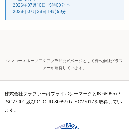
2026年07月10日 15時00分
〜
2026年07月26日 14時59分
シンコースポーツアクアプラザ公式ページとして株式会社グラフ
ァーが運営しています。
株式会社グラファーはプライバシーマークとIS 689557 /
ISO27001 及び CLOUD 806590 / ISO27017を取得してい
ます。