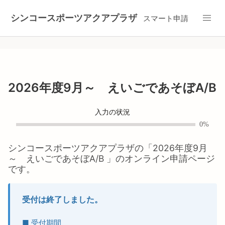
シンコースポーツアクアプラザ
スマート申請
2026年度9月～ えいごであそぼA/B
入力の状況
0%
シンコースポーツアクアプラザ
の「
2026年度9月
～ えいごであそぼA/B
」のオンライン申請ページ
です。
受付は終了しました。
■ 受付期間