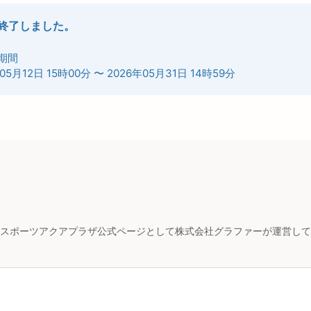
終了しました。
期間
05月12日 15時00分
〜
2026年05月31日 14時59分
スポーツアクアプラザ公式ページとして株式会社グラファーが運営して