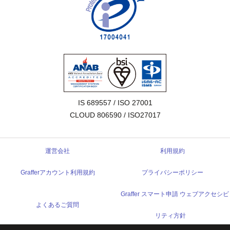
IS 689557 / ISO 27001

CLOUD 806590 / ISO27017
運営会社
利用規約
Grafferアカウント利用規約
プライバシーポリシー
Graffer スマート申請 ウェブアクセシビ
よくあるご質問
リティ方針