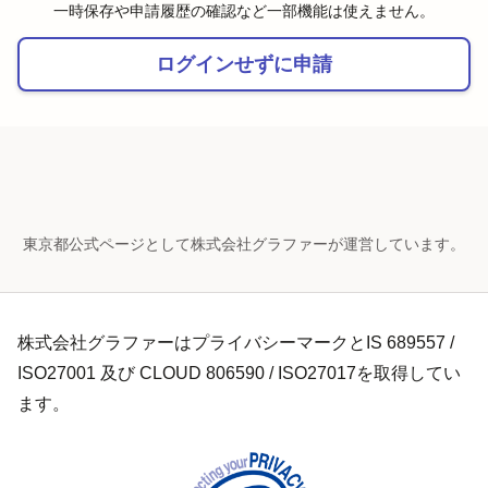
一時保存や申請履歴の確認など一部機能は使えません。
ログインせずに申請
東京都公式ページとして株式会社グラファーが運営しています。
株式会社グラファーはプライバシーマークとIS 689557 /
ISO27001 及び CLOUD 806590 / ISO27017を取得してい
ます。