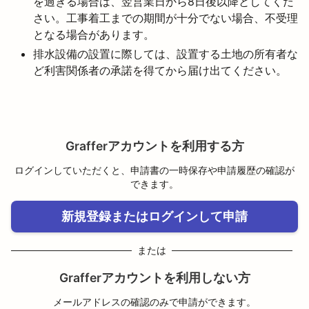
を過ぎる場合は、翌営業日から8日後以降としてくだ
さい。工事着工までの期間が十分でない場合、不受理
となる場合があります。
排水設備の設置に際しては、設置する土地の所有者な
ど利害関係者の承諾を得てから届け出てください。
Grafferアカウントを利用する方
ログインしていただくと、申請書の一時保存や申請履歴の確認が
できます。
新規登録またはログインして申請
または
Grafferアカウントを利用しない方
メールアドレスの確認のみで申請ができます。