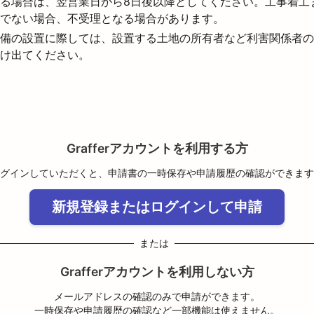
る場合は、翌営業日から8日後以降としてください。工事着工
でない場合、不受理となる場合があります。
備の設置に際しては、設置する土地の所有者など利害関係者の
け出てください。
Grafferアカウントを利用する方
グインしていただくと、申請書の一時保存や申請履歴の確認ができます
新規登録またはログインして申請
または
Grafferアカウントを利用しない方
メールアドレスの確認のみで申請ができます。
一時保存や申請履歴の確認など一部機能は使えません。