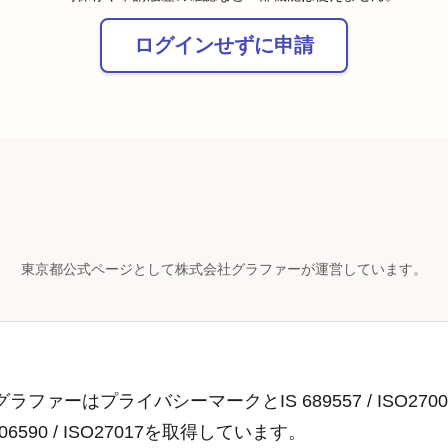
ログインせずに申請
東京都公式ページとして株式会社グラファーが運営しています。
ラファーはプライバシーマークとIS 689557 / ISO2700
806590 / ISO27017を取得しています。