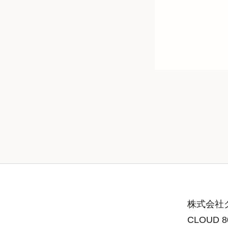
株式会社グ
CLOUD 