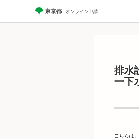
東京都
オンライン申請
排水
一下
こちらは、