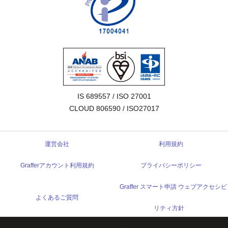
IS 689557 / ISO 27001

CLOUD 806590 / ISO27017
運営会社
利用規約
Grafferアカウント利用規約
プライバシーポリシー
Graffer スマート申請 ウェブアクセシビ
よくあるご質問
リティ方針