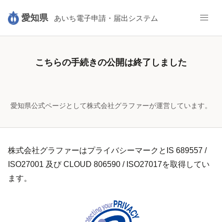
愛知県
あいち電子申請・届出システム
こちらの手続きの公開は終了しました
愛知県公式ページとして株式会社グラファーが運営しています。
株式会社グラファーはプライバシーマークとIS 689557 /
ISO27001 及び CLOUD 806590 / ISO27017を取得してい
ます。