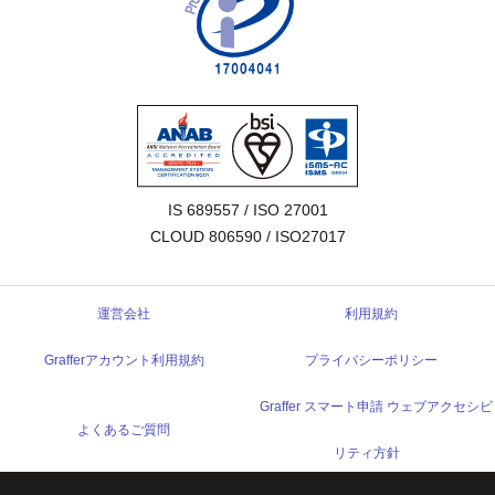
IS 689557 / ISO 27001

CLOUD 806590 / ISO27017
運営会社
利用規約
Grafferアカウント利用規約
プライバシーポリシー
Graffer スマート申請 ウェブアクセシビ
よくあるご質問
リティ方針