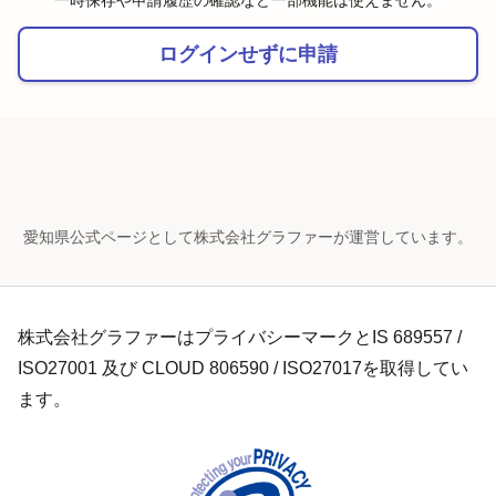
一時保存や申請履歴の確認など一部機能は使えません。
ログインせずに申請
愛知県公式ページとして株式会社グラファーが運営しています。
株式会社グラファーはプライバシーマークとIS 689557 /
ISO27001 及び CLOUD 806590 / ISO27017を取得してい
ます。