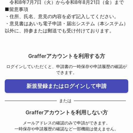
　令和8年7月7日（火）から令和8年8月21日（金）まで
■留意事項

・住所、氏名、意見の内容を必ず記入してください。

・意見書はあいち電子申請・届出システム（本システム）
以外に、持参または郵送でも受け付けております。
Grafferアカウントを利用する方
ログインしていただくと、申請書の一時保存や申請履歴の確認が
できます。
新規登録またはログインして申請
または
Grafferアカウントを利用しない方
メールアドレスの確認のみで申請ができます。
一時保存や申請履歴の確認など一部機能は使えません。