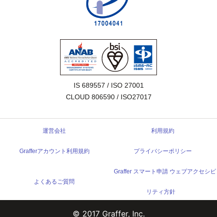
IS 689557 / ISO 27001

CLOUD 806590 / ISO27017
運営会社
利用規約
Grafferアカウント利用規約
プライバシーポリシー
Graffer スマート申請 ウェブアクセシビ
よくあるご質問
リティ方針
© 2017 Graffer, Inc.