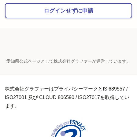
ログインせずに申請
愛知県公式ページとして株式会社グラファーが運営しています。
株式会社グラファーはプライバシーマークとIS 689557 /
ISO27001 及び CLOUD 806590 / ISO27017を取得してい
ます。