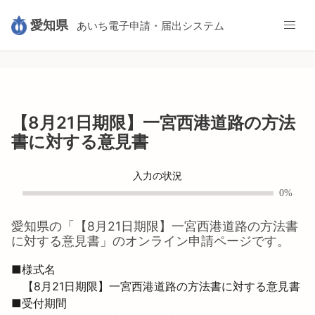
愛知県
あいち電子申請・届出システム
【8月21日期限】一宮西港道路の方法
書に対する意見書
入力の状況
0%
愛知県
の「
【8月21日期限】一宮西港道路の方法書
に対する意見書
」のオンライン申請ページです。
■様式名

　【8月21日期限】一宮西港道路の方法書に対する意見書
■受付期間
