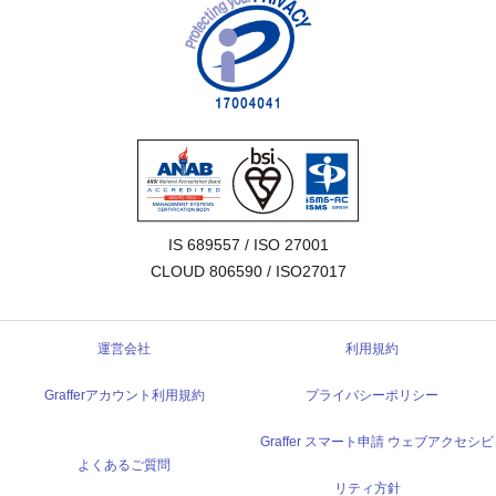
IS 689557 / ISO 27001

CLOUD 806590 / ISO27017
運営会社
利用規約
Grafferアカウント利用規約
プライバシーポリシー
Graffer スマート申請 ウェブアクセシビ
よくあるご質問
リティ方針