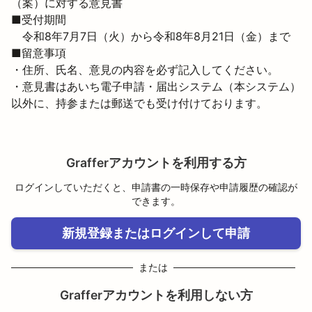
（案）に対する意見書
■受付期間

　令和8年7月7日（火）から令和8年8月21日（金）まで
■留意事項

・住所、氏名、意見の内容を必ず記入してください。

・意見書はあいち電子申請・届出システム（本システム）
以外に、持参または郵送でも受け付けております。
Grafferアカウントを利用する方
ログインしていただくと、申請書の一時保存や申請履歴の確認が
できます。
新規登録またはログインして申請
または
Grafferアカウントを利用しない方