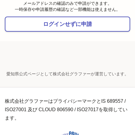
メールアドレスの確認のみで申請ができます。
一時保存や申請履歴の確認など一部機能は使えません。
ログインせずに申請
愛知県公式ページとして株式会社グラファーが運営しています。
株式会社グラファーはプライバシーマークとIS 689557 /
ISO27001 及び CLOUD 806590 / ISO27017を取得してい
ます。