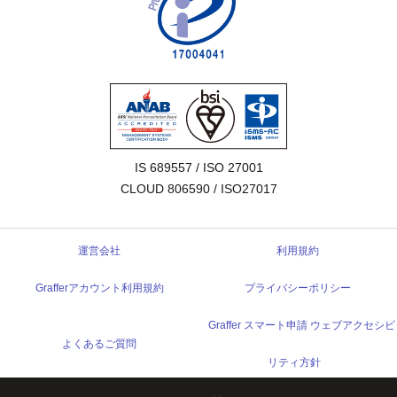
IS 689557 / ISO 27001

CLOUD 806590 / ISO27017
運営会社
利用規約
Grafferアカウント利用規約
プライバシーポリシー
Graffer スマート申請 ウェブアクセシビ
よくあるご質問
リティ方針
© 2017 Graffer, Inc.