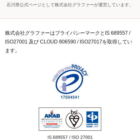
石川県公式ページとして株式会社グラファーが運営しています。
株式会社グラファーはプライバシーマークとIS 689557 /
ISO27001 及び CLOUD 806590 / ISO27017を取得してい
ます。
IS 689557 / ISO 27001
