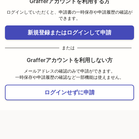
Grafferアカウントを利用する方
ログインしていただくと、申請書の一時保存や申請履歴の確認が
できます。
新規登録またはログインして申請
または
Grafferアカウントを利用しない方
メールアドレスの確認のみで申請ができます。
一時保存や申請履歴の確認など一部機能は使えません。
ログインせずに申請