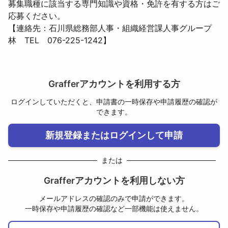
募集職種に該当する専門知識や資格・免許を有する方はご
応募ください。
【連絡先：石川県総務部人事・組織経営課人事グループ　
林　TEL　076-225-1242】
Grafferアカウントを利用する方
ログインしていただくと、申請書の一時保存や申請履歴の確認が
できます。
新規登録またはログインして申請
または
Grafferアカウントを利用しない方
メールアドレスの確認のみで申請ができます。
一時保存や申請履歴の確認など一部機能は使えません。