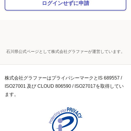
ログインせずに申請
石川県公式ページとして株式会社グラファーが運営しています。
株式会社グラファーはプライバシーマークとIS 689557 /
ISO27001 及び CLOUD 806590 / ISO27017を取得してい
ます。