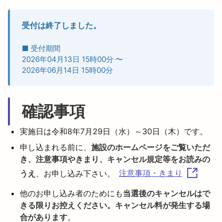
受付は終了しました。
■ 受付期間
2026年04月13日 15時00分
〜
2026年06月14日 15時00分
確認事項
実施日は令和8年7月29日（水）～30日（木）です。
申し込まれる前に、
施設のホームページをご覧いただ
き、注意事項やきまり、キャンセル規定等をお読みの
うえ
、お申し込み下さい。
注意事項・きまり
他のお申し込み者のためにも
当選後のキャンセルはで
きる限りお控えください。キャンセル料が発生する場
合があります
。