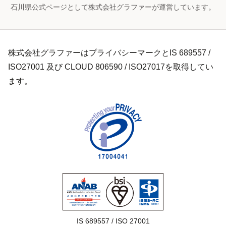
石川県公式ページとして株式会社グラファーが運営しています。
株式会社グラファーはプライバシーマークとIS 689557 /
ISO27001 及び CLOUD 806590 / ISO27017を取得してい
ます。
IS 689557 / ISO 27001
