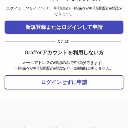
ログインしていただくと、申請書の一時保存や申請履歴の確認が
できます。
新規登録またはログインして申請
または
Grafferアカウントを利用しない方
メールアドレスの確認のみで申請ができます。
一時保存や申請履歴の確認など一部機能は使えません。
ログインせずに申請