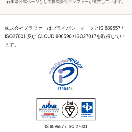
石川県公式ページとして株式会社グラファーが運営しています。
株式会社グラファーはプライバシーマークとIS 689557 /
ISO27001 及び CLOUD 806590 / ISO27017を取得してい
ます。
IS 689557 / ISO 27001
