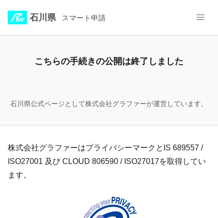
石川県
スマート申請
こちらの手続きの公開は終了しました
石川県公式ページとして株式会社グラファーが運営しています。
株式会社グラファーはプライバシーマークとIS 689557 /
ISO27001 及び CLOUD 806590 / ISO27017を取得してい
ます。