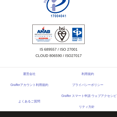
IS 689557 / ISO 27001

CLOUD 806590 / ISO27017
運営会社
利用規約
Grafferアカウント利用規約
プライバシーポリシー
Graffer スマート申請 ウェブアクセシビ
よくあるご質問
リティ方針