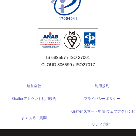
IS 689557 / ISO 27001

CLOUD 806590 / ISO27017
運営会社
利用規約
Grafferアカウント利用規約
プライバシーポリシー
Graffer スマート申請 ウェブアクセシビ
よくあるご質問
リティ方針