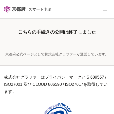
京都府
スマート申請
こちらの手続きの公開は終了しました
京都府公式ページとして株式会社グラファーが運営しています。
株式会社グラファーはプライバシーマークとIS 689557 /
ISO27001 及び CLOUD 806590 / ISO27017を取得してい
ます。