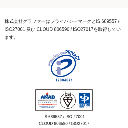
株式会社グラファーはプライバシーマークとIS 689557 /
ISO27001 及び CLOUD 806590 / ISO27017を取得してい
ます。
IS 689557 / ISO 27001

CLOUD 806590 / ISO27017