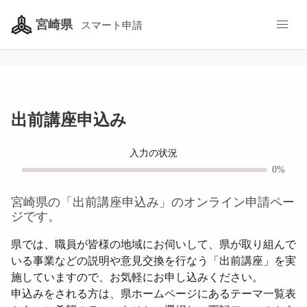
宮崎県
スマート申請
出前講座申込み
入力の状況
0%
宮崎県
の「
出前講座申込み
」のオンライン申請ペー
ジです。
県では、職員が皆様の地域にお伺いして、県が取り組んで
いる事業などの説明や意見交換を行なう「出前講座」を実
施していますので、お気軽にお申し込みください。
申込みをされる方は、県ホームページにあるテーマ一覧表