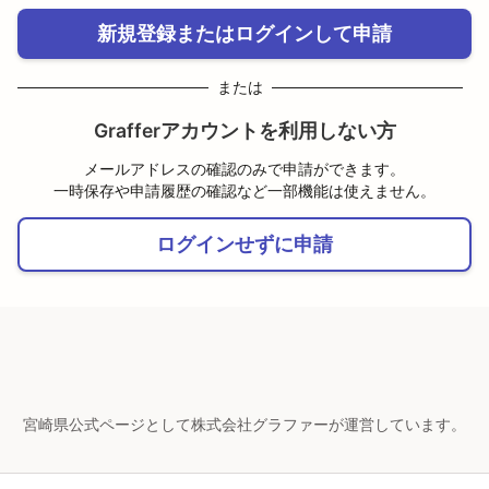
新規登録またはログインして申請
または
Grafferアカウントを利用しない方
メールアドレスの確認のみで申請ができます。
一時保存や申請履歴の確認など一部機能は使えません。
ログインせずに申請
宮崎県公式ページとして株式会社グラファーが運営しています。