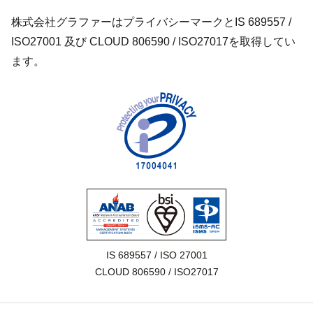
株式会社グラファーはプライバシーマークとIS 689557 /
ISO27001 及び CLOUD 806590 / ISO27017を取得してい
ます。
IS 689557 / ISO 27001

CLOUD 806590 / ISO27017