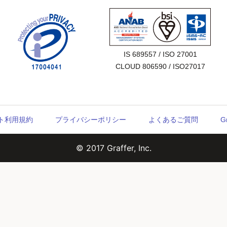
IS 689557 / ISO 27001

CLOUD 806590 / ISO27017
ウント利用規約
プライバシーポリシー
よくあるご質問
G
© 2017 Graffer, Inc.