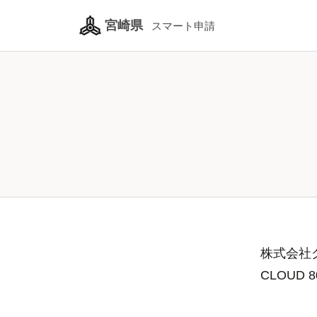
宮崎県
スマート申請
株式会社グ
CLOUD 