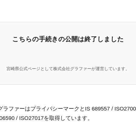
こちらの手続きの公開は終了しました
宮崎県公式ページとして株式会社グラファーが運営しています。
ラファーはプライバシーマークとIS 689557 / ISO2700
806590 / ISO27017を取得しています。