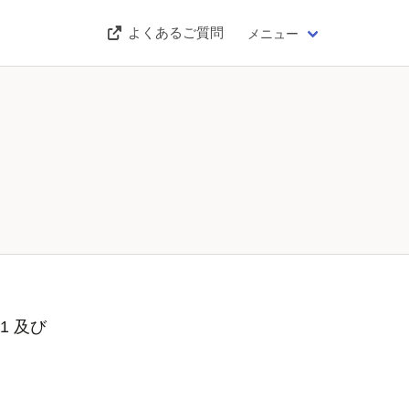
よくあるご質問
メニュー
1 及び