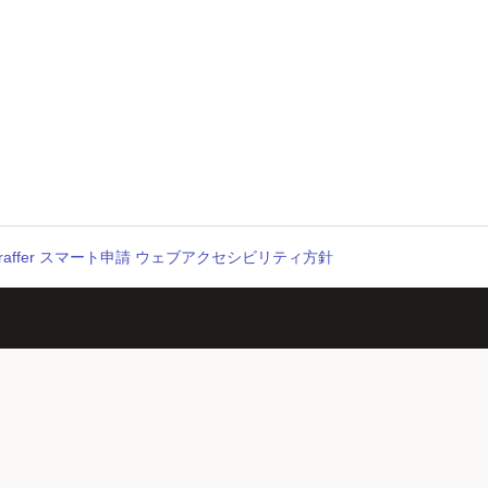
raffer スマート申請 ウェブアクセシビリティ方針