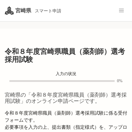
宮崎県
スマート申請
令和８年度宮崎県職員（薬剤師）選考
採用試験
入力の状況
0%
宮崎県
の「
令和８年度宮崎県職員（薬剤師）選考採
用試験
」のオンライン申請ページです。
令和８年度宮崎県職員（薬剤師）選考採用試験に係る受付
フォームです。

必要事項を入力の上、提出書類（指定様式）を、アップロ