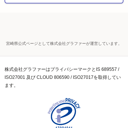
宮崎県公式ページとして株式会社グラファーが運営しています。
株式会社グラファーはプライバシーマークとIS 689557 /
ISO27001 及び CLOUD 806590 / ISO27017を取得してい
ます。