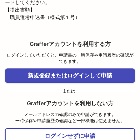
ードしてください。
【提出書類】

　職員選考申込書（様式第１号）
Grafferアカウントを利用する方
ログインしていただくと、申請書の一時保存や申請履歴の確認が
できます。
新規登録またはログインして申請
または
Grafferアカウントを利用しない方
メールアドレスの確認のみで申請ができます。
一時保存や申請履歴の確認など一部機能は使えません。
ログインせずに申請