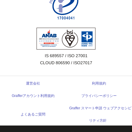
IS 689557 / ISO 27001

CLOUD 806590 / ISO27017
運営会社
利用規約
Grafferアカウント利用規約
プライバシーポリシー
Graffer スマート申請 ウェブアクセシビ
よくあるご質問
リティ方針