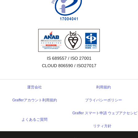
IS 689557 / ISO 27001

CLOUD 806590 / ISO27017
運営会社
利用規約
Grafferアカウント利用規約
プライバシーポリシー
Graffer スマート申請 ウェブアクセシビ
よくあるご質問
リティ方針