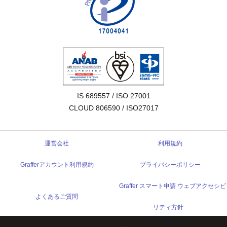
IS 689557 / ISO 27001

CLOUD 806590 / ISO27017
運営会社
利用規約
Grafferアカウント利用規約
プライバシーポリシー
Graffer スマート申請 ウェブアクセシビ
よくあるご質問
リティ方針