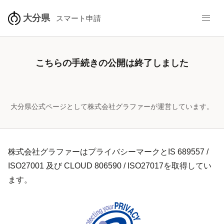
大分県
スマート申請
こちらの手続きの公開は終了しました
大分県公式ページとして株式会社グラファーが運営しています。
株式会社グラファーはプライバシーマークとIS 689557 /
ISO27001 及び CLOUD 806590 / ISO27017を取得してい
ます。