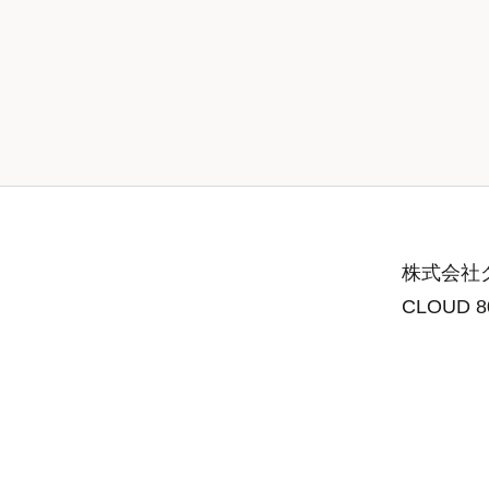
株式会社グ
CLOUD 