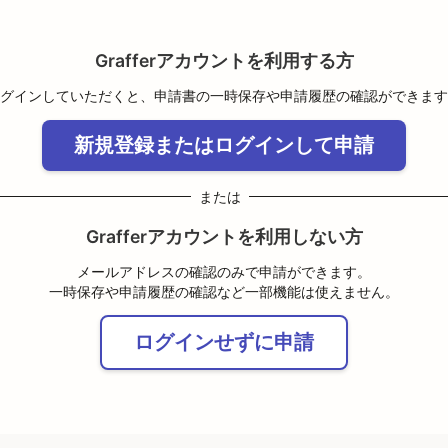
Grafferアカウントを利用する方
グインしていただくと、申請書の一時保存や申請履歴の確認ができます
新規登録またはログインして申請
または
Grafferアカウントを利用しない方
メールアドレスの確認のみで申請ができます。
一時保存や申請履歴の確認など一部機能は使えません。
ログインせずに申請