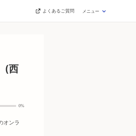
よくあるご質問
メニュー
(西
0%
のオンラ