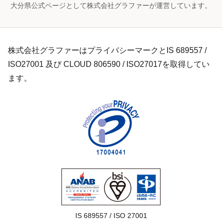
大分県公式ページとして株式会社グラファーが運営しています。
株式会社グラファーはプライバシーマークとIS 689557 /
ISO27001 及び CLOUD 806590 / ISO27017を取得してい
ます。
IS 689557 / ISO 27001
