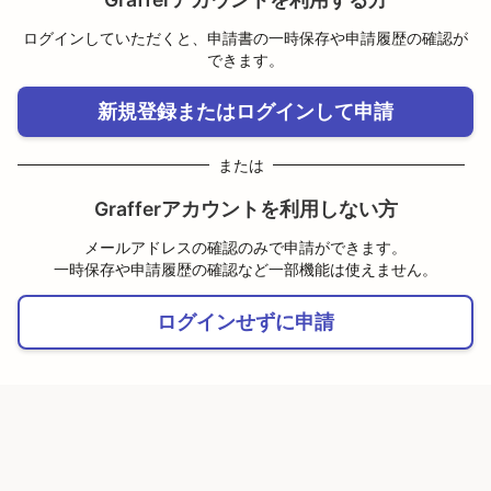
ログインしていただくと、申請書の一時保存や申請履歴の確認が
できます。
新規登録またはログインして申請
または
Grafferアカウントを利用しない方
メールアドレスの確認のみで申請ができます。
一時保存や申請履歴の確認など一部機能は使えません。
ログインせずに申請