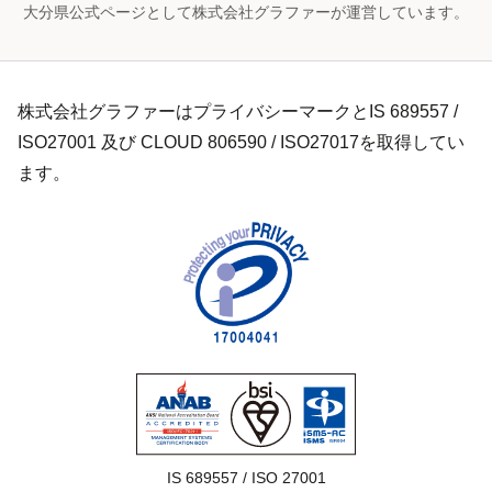
大分県公式ページとして株式会社グラファーが運営しています。
株式会社グラファーはプライバシーマークとIS 689557 /
ISO27001 及び CLOUD 806590 / ISO27017を取得してい
ます。
IS 689557 / ISO 27001
