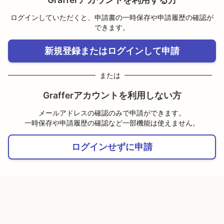
ログインしていただくと、申請書の一時保存や申請履歴の確認が
できます。
新規登録またはログインして申請
または
Grafferアカウントを利用しない方
メールアドレスの確認のみで申請ができます。
一時保存や申請履歴の確認など一部機能は使えません。
ログインせずに申請