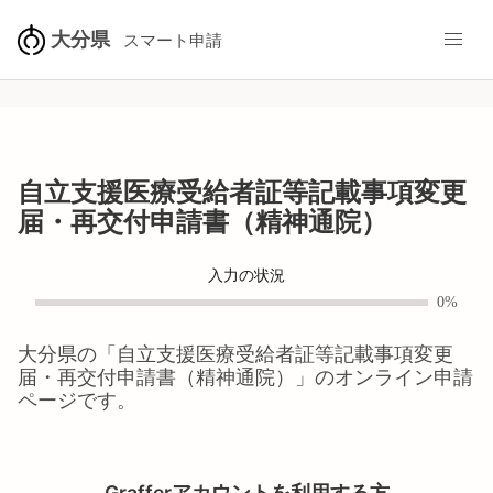
大分県
スマート申請
自立支援医療受給者証等記載事項変更
届・再交付申請書（精神通院）
入力の状況
0%
大分県
の「
自立支援医療受給者証等記載事項変更
届・再交付申請書（精神通院）
」のオンライン申請
ページです。
Grafferアカウントを利用する方