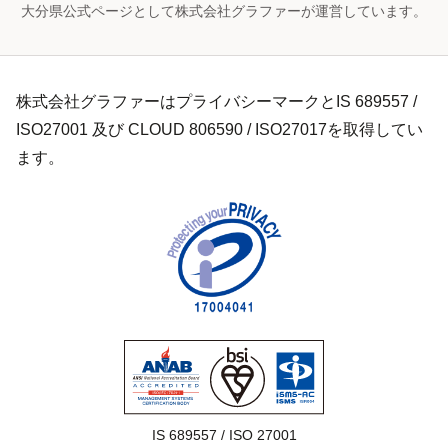
大分県公式ページとして株式会社グラファーが運営しています。
株式会社グラファーはプライバシーマークとIS 689557 /
ISO27001 及び CLOUD 806590 / ISO27017を取得してい
ます。
IS 689557 / ISO 27001
