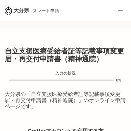
大分県
スマート申請
自立支援医療受給者証等記載事項変更
届・再交付申請書（精神通院）
入力の状況
0%
大分県
の「
自立支援医療受給者証等記載事項変更
届・再交付申請書（精神通院）
」のオンライン申請
ページです。
Grafferアカウントを利用する方