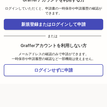
ログインしていただくと、申請書の一時保存や申請履歴の確認が
できます。
新規登録またはログインして申請
または
Grafferアカウントを利用しない方
メールアドレスの確認のみで申請ができます。
一時保存や申請履歴の確認など一部機能は使えません。
ログインせずに申請