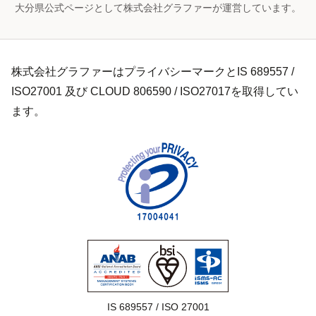
大分県公式ページとして株式会社グラファーが運営しています。
株式会社グラファーはプライバシーマークとIS 689557 /
ISO27001 及び CLOUD 806590 / ISO27017を取得してい
ます。
IS 689557 / ISO 27001
