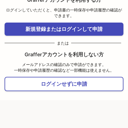
ログインしていただくと、申請書の一時保存や申請履歴の確認が
できます。
新規登録またはログインして申請
または
Grafferアカウントを利用しない方
メールアドレスの確認のみで申請ができます。
一時保存や申請履歴の確認など一部機能は使えません。
ログインせずに申請