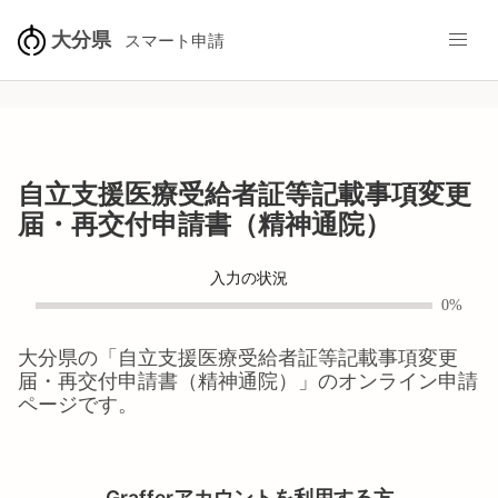
大分県
スマート申請
自立支援医療受給者証等記載事項変更
届・再交付申請書（精神通院）
入力の状況
0%
大分県
の「
自立支援医療受給者証等記載事項変更
届・再交付申請書（精神通院）
」のオンライン申請
ページです。
Grafferアカウントを利用する方