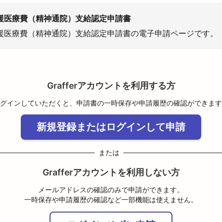
援医療費（精神通院）支給認定申請書
援医療費（精神通院）支給認定申請書の電子申請ページです。
Grafferアカウントを利用する方
グインしていただくと、申請書の一時保存や申請履歴の確認ができます
新規登録またはログインして申請
または
Grafferアカウントを利用しない方
メールアドレスの確認のみで申請ができます。
一時保存や申請履歴の確認など一部機能は使えません。