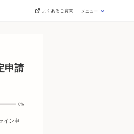
よくあるご質問
メニュー
定申請
0%
ライン申