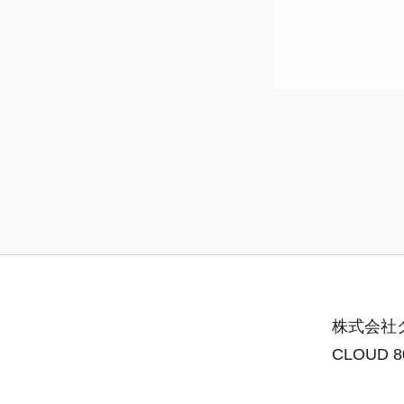
株式会社グ
CLOUD 