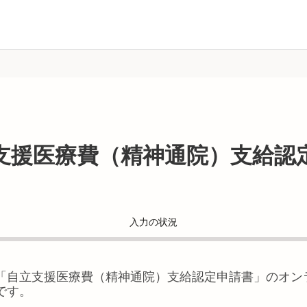
支援医療費（精神通院）支給認
入力の状況
「
自立支援医療費（精神通院）支給認定申請書
」のオン
です。