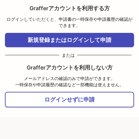
Grafferアカウントを利用する方
ログインしていただくと、申請書の一時保存や申請履歴の確認が
できます。
新規登録またはログインして申請
または
Grafferアカウントを利用しない方
メールアドレスの確認のみで申請ができます。
一時保存や申請履歴の確認など一部機能は使えません。
ログインせずに申請