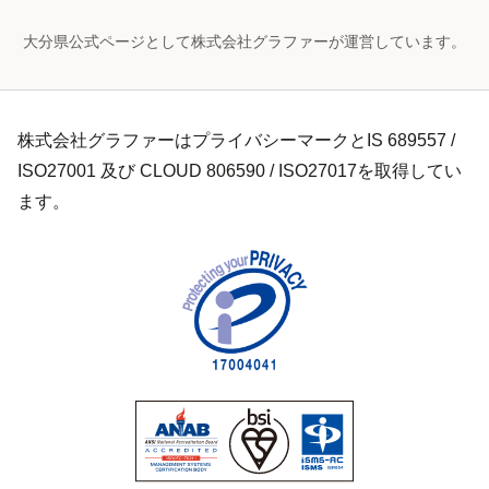
大分県公式ページとして株式会社グラファーが運営しています。
株式会社グラファーはプライバシーマークとIS 689557 /
ISO27001 及び CLOUD 806590 / ISO27017を取得してい
ます。