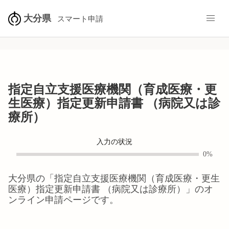
大分県
スマート申請
指定自立支援医療機関（育成医療・更
生医療）指定更新申請書 （病院又は診
療所）
入力の状況
0%
大分県
の「
指定自立支援医療機関（育成医療・更生
医療）指定更新申請書 （病院又は診療所）
」のオ
ンライン申請ページです。