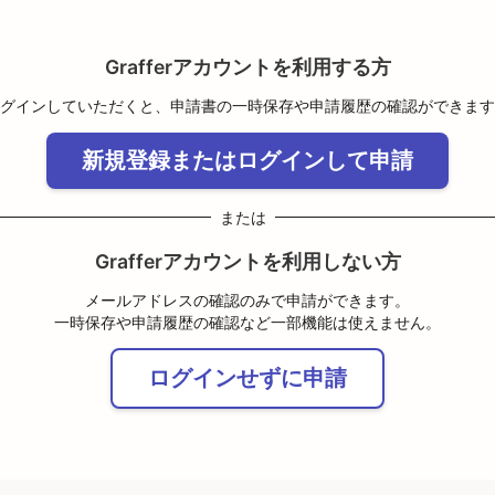
Grafferアカウントを利用する方
グインしていただくと、申請書の一時保存や申請履歴の確認ができます
新規登録またはログインして申請
または
Grafferアカウントを利用しない方
メールアドレスの確認のみで申請ができます。
一時保存や申請履歴の確認など一部機能は使えません。
ログインせずに申請