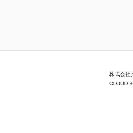
株式会社グ
CLOUD 