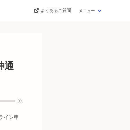
よくあるご質問
メニュー
神通
0%
ライン申