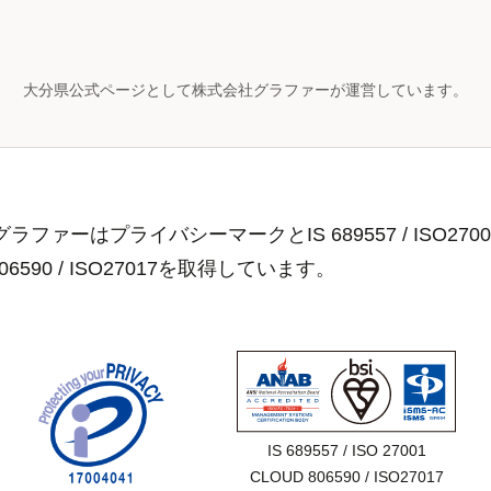
大分県公式ページとして株式会社グラファーが運営しています。
ラファーはプライバシーマークとIS 689557 / ISO2700
806590 / ISO27017を取得しています。
IS 689557 / ISO 27001

CLOUD 806590 / ISO27017