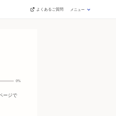
よくあるご質問
メニュー
0%
ページで