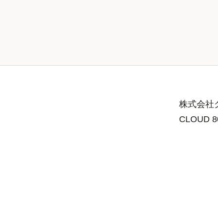
株式会社グ
CLOUD 