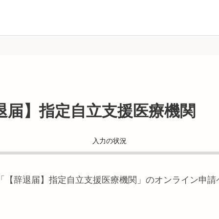
退届】指定自立支援医療機関
入力の状況
「
【辞退届】指定自立支援医療機関
」のオンライン申請