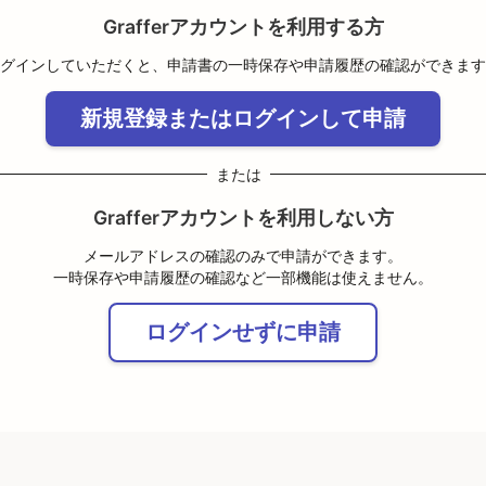
Grafferアカウントを利用する方
グインしていただくと、申請書の一時保存や申請履歴の確認ができます
新規登録またはログインして申請
または
Grafferアカウントを利用しない方
メールアドレスの確認のみで申請ができます。
一時保存や申請履歴の確認など一部機能は使えません。
ログインせずに申請